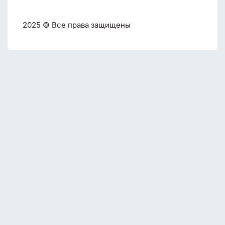
2025 © Все права защищены