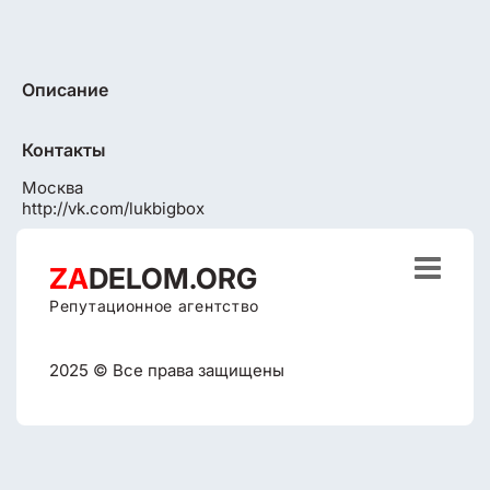
Описание
Контакты
Москва
http://vk.com/lukbigbox

ZA
DELOM.ORG
Репутационное агентство
2025 © Все права защищены