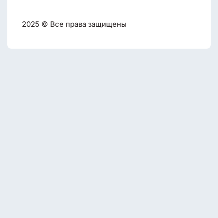
2025 © Все права защищены