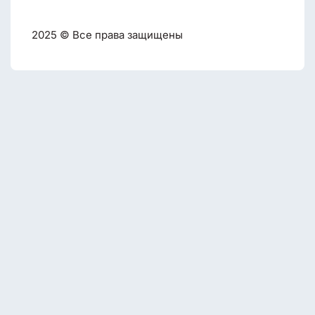
2025 © Все права защищены