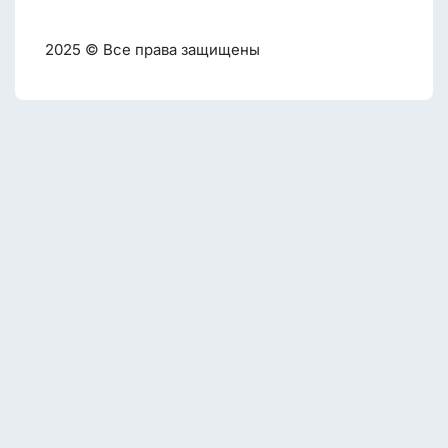
2025 © Все права защищены