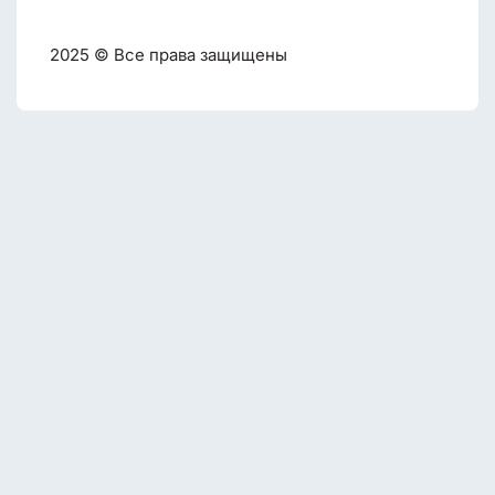
2025 © Все права защищены