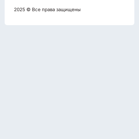
2025 © Все права защищены