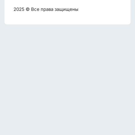
2025 © Все права защищены