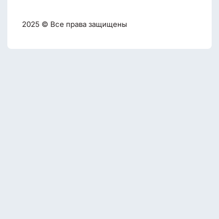
2025 © Все права защищены